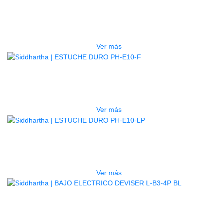
ESTUCHE DURO PH-E10-S
$
277.000
Ver más
AGOTADO
ESTUCHE DURO PH-E10-F
$
277.000
Ver más
AGOTADO
ESTUCHE DURO PH-E10-LP
$
277.000
Ver más
BAJO ELECTRICO DEVISER L-B3-