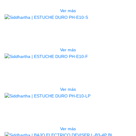
$
277.000
Ver más
AGOTADO
ESTUCHE DURO PH-E10-S
$
277.000
Ver más
AGOTADO
ESTUCHE DURO PH-E10-F
$
277.000
Ver más
AGOTADO
ESTUCHE DURO PH-E10-LP
$
277.000
Ver más