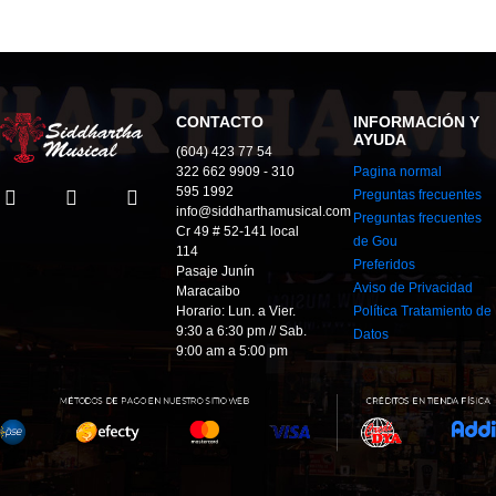
CONTACTO
INFORMACIÓN Y
AYUDA
(604) 423 77 54
322 662 9909 - 310
Pagina normal
595 1992
Preguntas frecuentes
info@siddharthamusical.com
Preguntas frecuentes
Cr 49 # 52-141 local
de Gou
114
Preferidos
Pasaje Junín
Aviso de Privacidad
Maracaibo
Horario: Lun. a Vier.
Política Tratamiento de
9:30 a 6:30 pm // Sab.
Datos
9:00 am a 5:00 pm