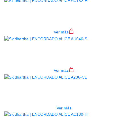
ENCORDADO ALICE AC132-H
$
15.000
Ver más
ENCORDADO ALICE AU046-S
$
6.000
Ver más
AGOTADO
ENCORDADO ALICE A206-CL
$
10.000
Ver más
ENCORDADO ALICE AC130-H