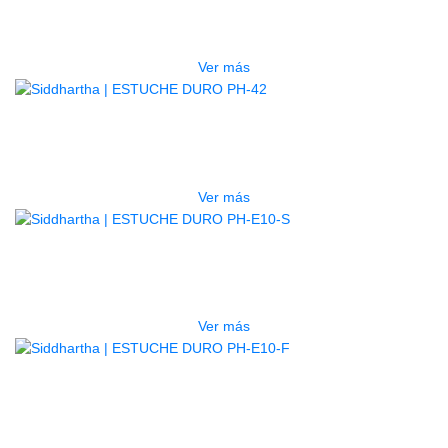
LG2S+GE6X (EFECTOS)
$
750.000
Ver más
AGOTADO
ESTUCHE DURO PH-42
$
277.000
Ver más
AGOTADO
ESTUCHE DURO PH-E10-S
$
277.000
Ver más
AGOTADO
ESTUCHE DURO PH-E10-F
$
277.000