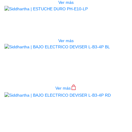
Ver más
AGOTADO
ESTUCHE DURO PH-E10-LP
$
277.000
Ver más
BAJO ELECTRICO DEVISER L-B3-
4P BL
$
782.000
Ver más
BAJO ELECTRICO DEVISER L-B3-
4P RD
$
782.000