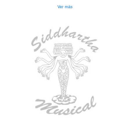
Ver más