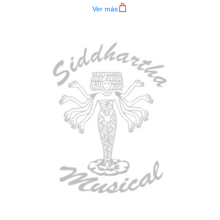
Ver más