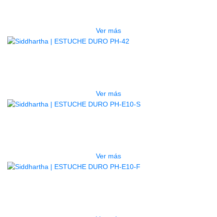
$
750.000
Ver más
AGOTADO
ESTUCHE DURO PH-42
$
277.000
Ver más
AGOTADO
ESTUCHE DURO PH-E10-S
$
277.000
Ver más
AGOTADO
ESTUCHE DURO PH-E10-F
$
277.000