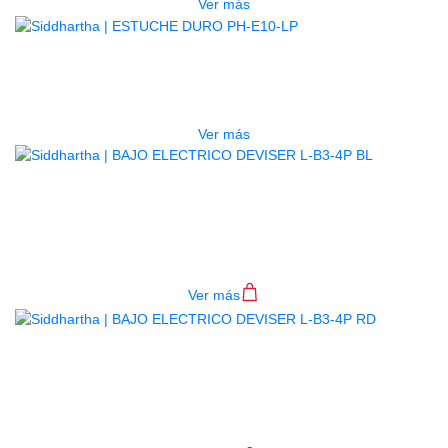
Ver más
AGOTADO
ESTUCHE DURO PH-E10-LP
$
277.000
Ver más
BAJO ELECTRICO DEVISER L-B3-
4P BL
$
782.000
Ver más
BAJO ELECTRICO DEVISER L-B3-
4P RD
$
782.000