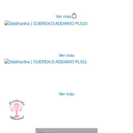
$
3.500
Ver más
AGOTADO
CUERDA D ADDARIO PL010
$
3.500
Ver más
AGOTADO
CUERDA D ADDARIO PL011
$
3.500
Ver más