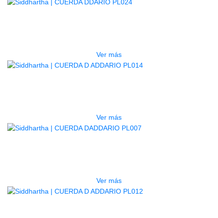
AGOTADO
CUERDA DDARIO PL024
$
3.600
Ver más
AGOTADO
CUERDA D ADDARIO PL014
$
3.500
Ver más
AGOTADO
CUERDA DADDARIO PL007
$
3.500
Ver más
CUERDA D ADDARIO PL012