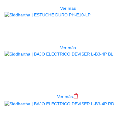
Ver más
AGOTADO
ESTUCHE DURO PH-E10-LP
$
277.000
Ver más
BAJO ELECTRICO DEVISER L-B3-
4P BL
$
782.000
Ver más
BAJO ELECTRICO DEVISER L-B3-
4P RD