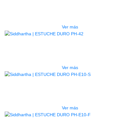
LG2S+GE6X (EFECTOS)
$
750.000
Ver más
AGOTADO
ESTUCHE DURO PH-42
$
277.000
Ver más
AGOTADO
ESTUCHE DURO PH-E10-S
$
277.000
Ver más
AGOTADO
ESTUCHE DURO PH-E10-F
$
277.000