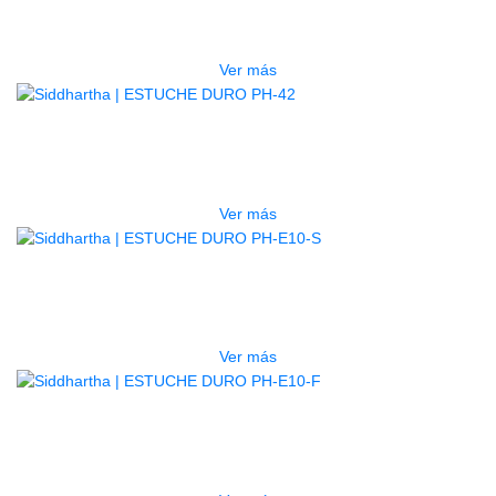
$
750.000
Ver más
AGOTADO
ESTUCHE DURO PH-42
$
277.000
Ver más
AGOTADO
ESTUCHE DURO PH-E10-S
$
277.000
Ver más
AGOTADO
ESTUCHE DURO PH-E10-F
$
277.000