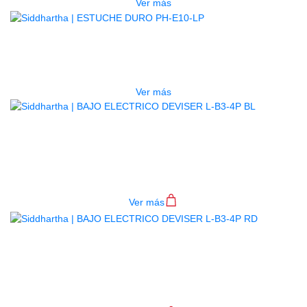
Ver más
AGOTADO
ESTUCHE DURO PH-E10-LP
$
277.000
Ver más
BAJO ELECTRICO DEVISER L-B3-
4P BL
$
782.000
Ver más
BAJO ELECTRICO DEVISER L-B3-
4P RD
$
782.000