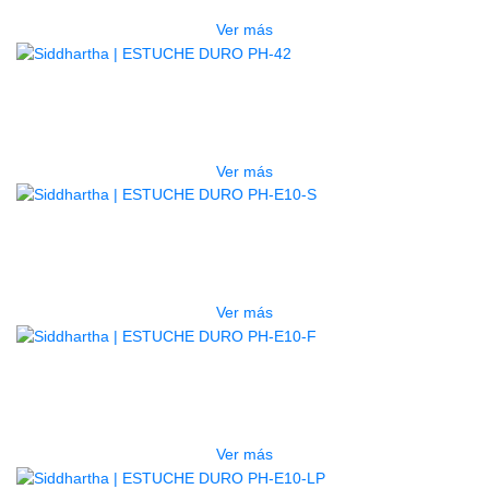
Ver más
AGOTADO
ESTUCHE DURO PH-42
$
277.000
Ver más
AGOTADO
ESTUCHE DURO PH-E10-S
$
277.000
Ver más
AGOTADO
ESTUCHE DURO PH-E10-F
$
277.000
Ver más
AGOTADO