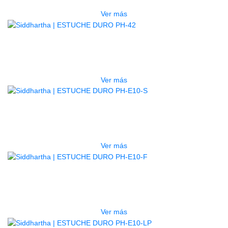
Ver más
AGOTADO
ESTUCHE DURO PH-42
$
277.000
Ver más
AGOTADO
ESTUCHE DURO PH-E10-S
$
277.000
Ver más
AGOTADO
ESTUCHE DURO PH-E10-F
$
277.000
Ver más
AGOTADO