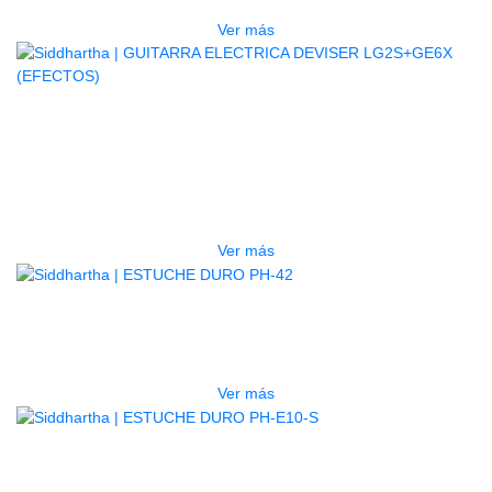
Ver más
AGOTADO
GUITARRA ELECTRICA DEVISER
LG2S+GE6X (EFECTOS)
$
750.000
Ver más
AGOTADO
ESTUCHE DURO PH-42
$
277.000
Ver más
AGOTADO
ESTUCHE DURO PH-E10-S