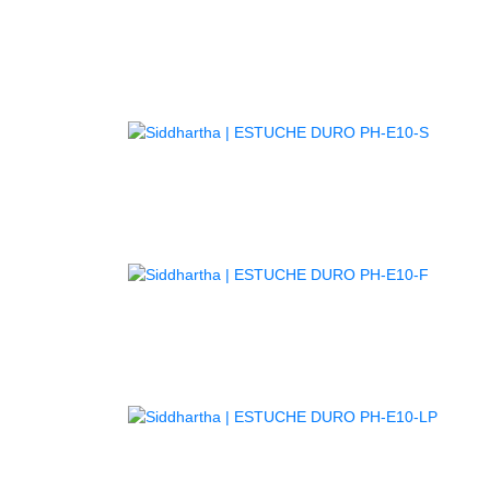
AGOTA
AGOTA
AGOT