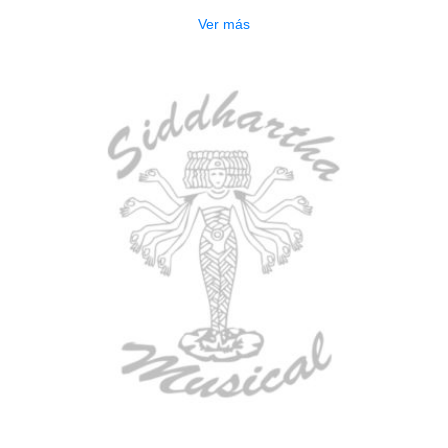
Ver más