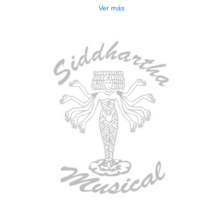
Ver más