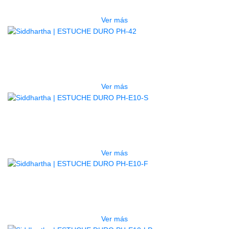
$
750.000
Ver más
AGOTADO
ESTUCHE DURO PH-42
$
277.000
Ver más
AGOTADO
ESTUCHE DURO PH-E10-S
$
277.000
Ver más
AGOTADO
ESTUCHE DURO PH-E10-F
$
277.000
Ver más