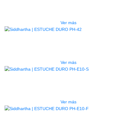
LG2S+GE6X (EFECTOS)
$
750.000
Ver más
AGOTADO
ESTUCHE DURO PH-42
$
277.000
Ver más
AGOTADO
ESTUCHE DURO PH-E10-S
$
277.000
Ver más
AGOTADO
ESTUCHE DURO PH-E10-F
$
277.000