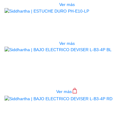
Ver más
AGOTADO
ESTUCHE DURO PH-E10-LP
$
277.000
Ver más
BAJO ELECTRICO DEVISER L-B3-
4P BL
$
782.000
Ver más
BAJO ELECTRICO DEVISER L-B3-
4P RD
$
782.000