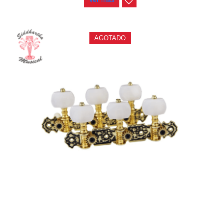
AGOTADO