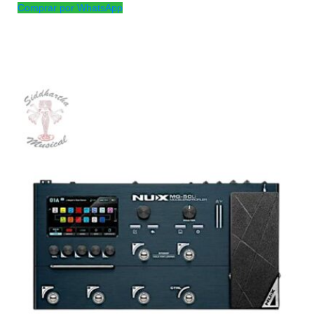
Comprar por WhatsApp
Productos
Relacionados