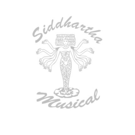
AGOTADO