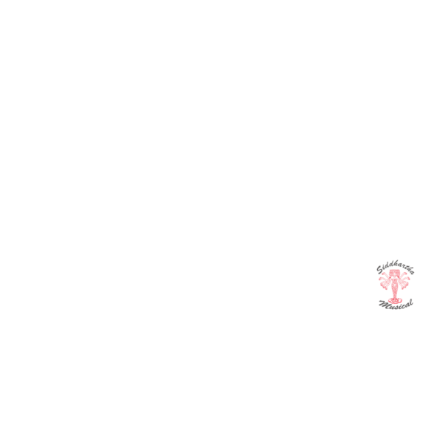
CAÑA SAX