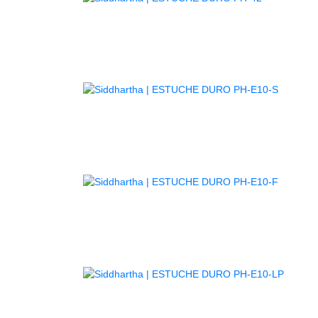
AGOTA
AGOTA
AGOT