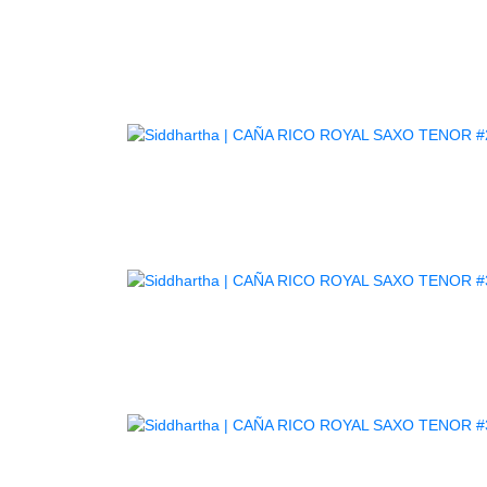
CAÑA
CAÑA
CAÑA