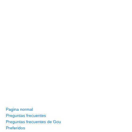
Información y ayuda
Pagina normal
Preguntas frecuentes
Preguntas frecuentes de Gou
Preferidos