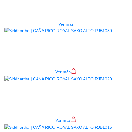
RJB1040
$
8.000
Ver más
CAÑA RICO ROYAL SAXO ALTO
RJB1030
$
10.000
Ver más
CAÑA RICO ROYAL SAXO ALTO
RJB1020
$
11.000
Ver más