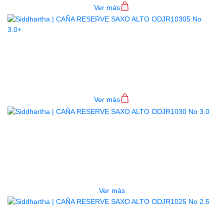
Ver más
CAÑA RESERVE SAXO ALTO
ODJR10305 NO 3.0+
$
7.200
Ver más
AGOTADO
CAÑA RESERVE SAXO ALTO
ODJR1030 NO 3.0
$
12.000
Ver más
AGOTADO