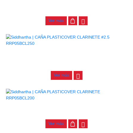
CAÑA PLASTICOVER CLARINETE RRP05BCL300
$
15.000
Ver más
AGOTADO
CAÑA PLASTICOVER CLARINETE #2.5 RRP05BCL250
$
15.000
Ver más
CAÑA PLASTICOVER CLARINETE RRP05BCL200
$
15.000
Ver más