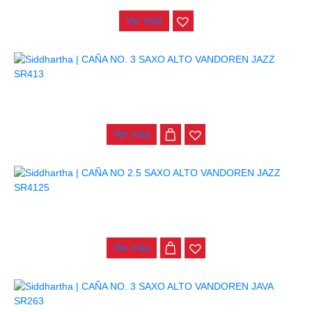
Ver más
CAÑA NO. 3 SAXO ALTO VANDOREN JAZZ SR413
$
20.000
Ver más
CAÑA NO 2.5 SAXO ALTO VANDOREN JAZZ SR4125
$
18.000
Ver más