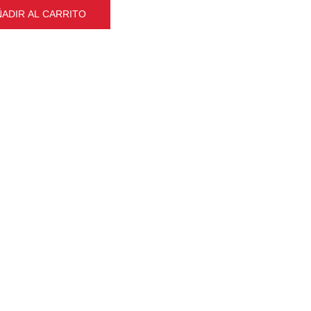
ÑADIR AL CARRITO