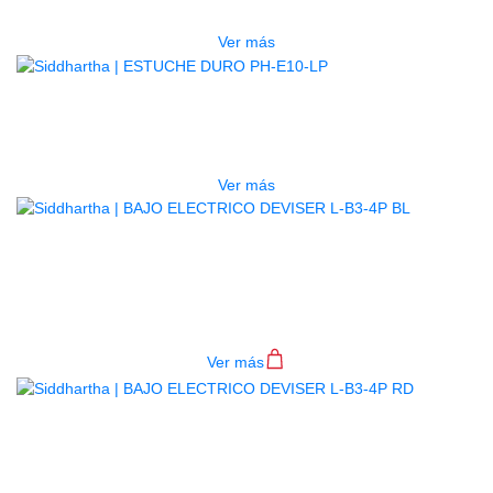
$
277.000
Ver más
AGOTADO
ESTUCHE DURO PH-E10-LP
$
277.000
Ver más
BAJO ELECTRICO DEVISER L-B3-
4P BL
$
782.000
Ver más
BAJO ELECTRICO DEVISER L-B3-
4P RD