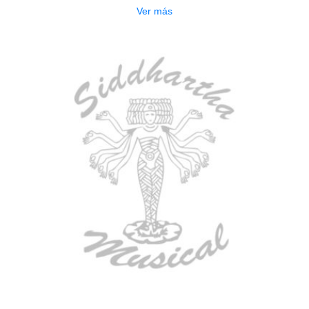
Ver más