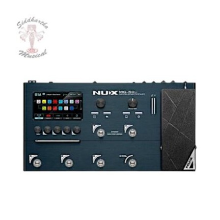
Relacionados