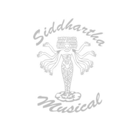
AGOTADO