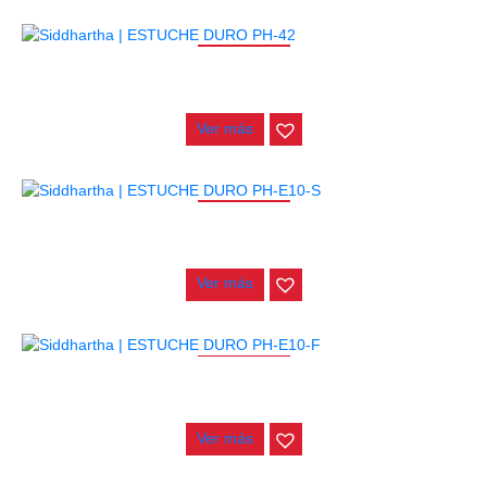
AGOTADO
ESTUCHE DURO PH-42
$
277.000
Ver más
AGOTADO
ESTUCHE DURO PH-E10-S
$
277.000
Ver más
AGOTADO
ESTUCHE DURO PH-E10-F
$
277.000
Ver más