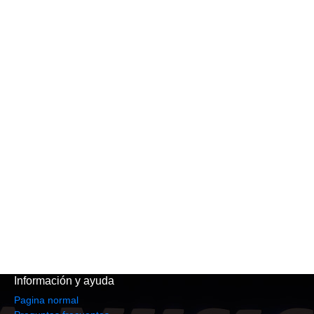
Información y ayuda
Pagina normal