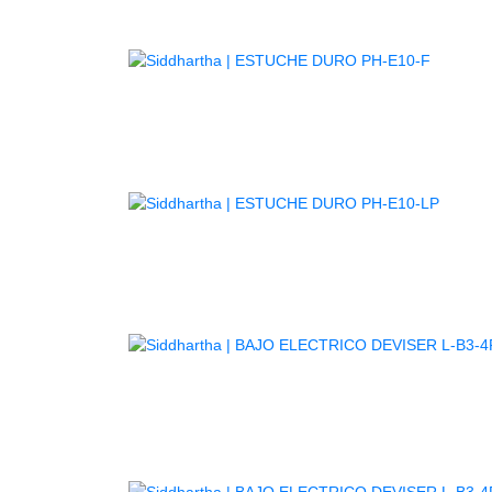
AGOTA
AGOT