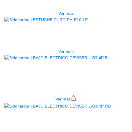
$
277.000
Ver más
AGOTADO
ESTUCHE DURO PH-E10-LP
$
277.000
Ver más
BAJO ELECTRICO DEVISER L-B3-
4P BL
$
782.000
Ver más
BAJO ELECTRICO DEVISER L-B3-
4P RD