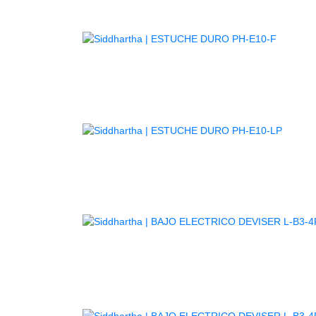
AGOTA
AGOT