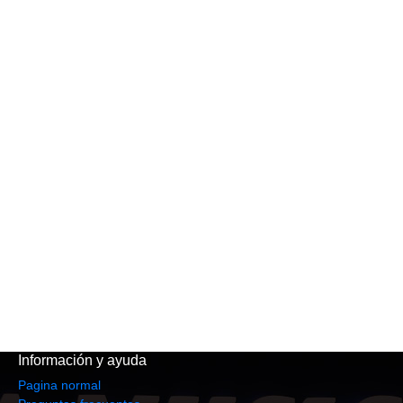
Información y ayuda
Pagina normal