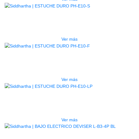
AGOTADO
ESTUCHE DURO PH-E10-S
$
277.000
Ver más
AGOTADO
ESTUCHE DURO PH-E10-F
$
277.000
Ver más
AGOTADO
ESTUCHE DURO PH-E10-LP
$
277.000
Ver más