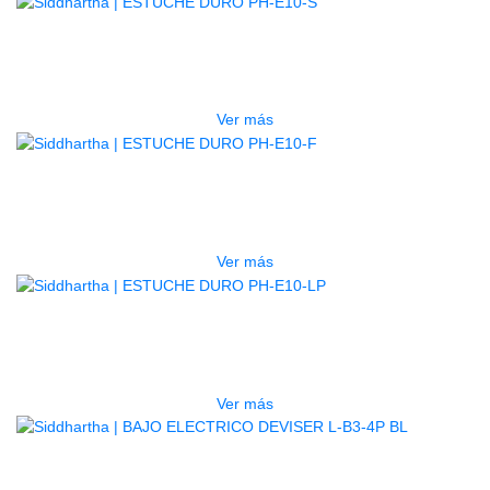
AGOTADO
ESTUCHE DURO PH-E10-S
$
277.000
Ver más
AGOTADO
ESTUCHE DURO PH-E10-F
$
277.000
Ver más
AGOTADO
ESTUCHE DURO PH-E10-LP
$
277.000
Ver más
BAJO ELECTRICO DEVISER L-B3-