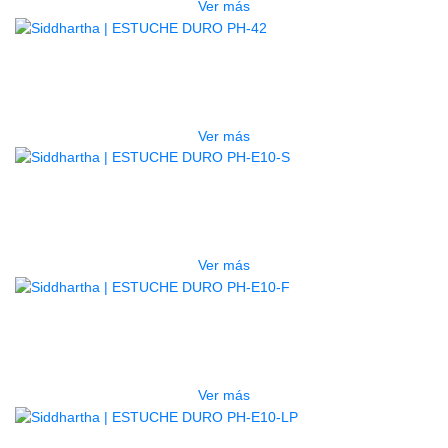
Ver más
AGOTADO
ESTUCHE DURO PH-42
$
277.000
Ver más
AGOTADO
ESTUCHE DURO PH-E10-S
$
277.000
Ver más
AGOTADO
ESTUCHE DURO PH-E10-F
$
277.000
Ver más
AGOTADO