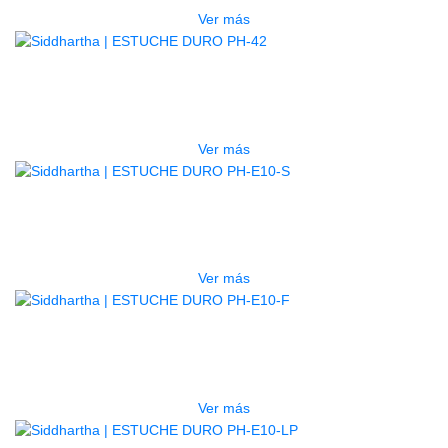
Ver más
AGOTADO
ESTUCHE DURO PH-42
$
277.000
Ver más
AGOTADO
ESTUCHE DURO PH-E10-S
$
277.000
Ver más
AGOTADO
ESTUCHE DURO PH-E10-F
$
277.000
Ver más
AGOTADO