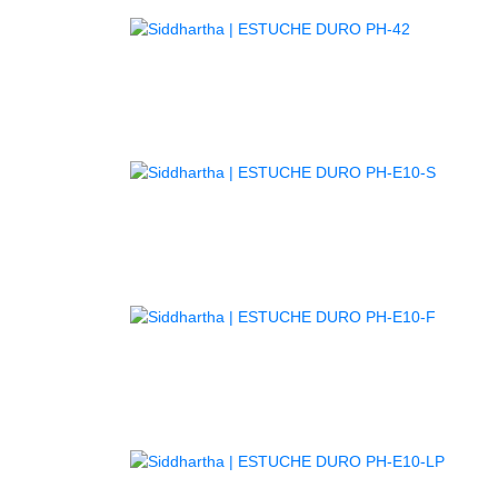
AGOTADO
AGOTA
AGOTA
AGOT