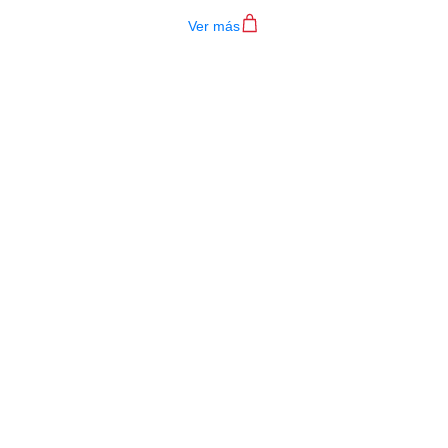
Ver más