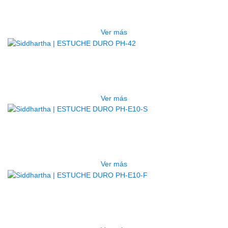
$
750.000
Ver más
AGOTADO
ESTUCHE DURO PH-42
$
277.000
Ver más
AGOTADO
ESTUCHE DURO PH-E10-S
$
277.000
Ver más
AGOTADO
ESTUCHE DURO PH-E10-F
$
277.000