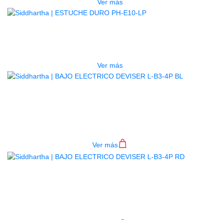
Ver más
AGOTADO
ESTUCHE DURO PH-E10-LP
$
277.000
Ver más
BAJO ELECTRICO DEVISER L-B3-
4P BL
$
782.000
Ver más
BAJO ELECTRICO DEVISER L-B3-
4P RD
$
782.000