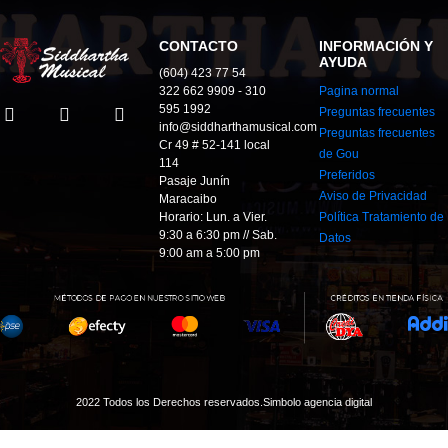
CONTACTO
INFORMACIÓN Y
AYUDA
(604) 423 77 54
322 662 9909 - 310
Pagina normal
595 1992
Preguntas frecuentes
info@siddharthamusical.com
Preguntas frecuentes
Cr 49 # 52-141 local
de Gou
114
Preferidos
Pasaje Junín
Aviso de Privacidad
Maracaibo
Horario: Lun. a Vier.
Política Tratamiento de
9:30 a 6:30 pm // Sab.
Datos
9:00 am a 5:00 pm
2022 Todos los Derechos reservados.
Simbolo agencia digital