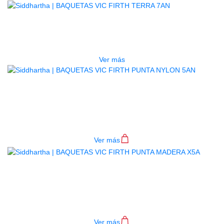
AGOTADO
BAQUETAS VIC FIRTH TERRA 7AN
$
53.000
Ver más
BAQUETAS VIC FIRTH PUNTA
NYLON 5AN
$
53.000
Ver más
BAQUETAS VIC FIRTH PUNTA
MADERA X5A
$
55.000
Ver más