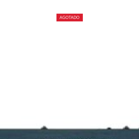
AGOTADO