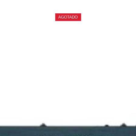
AGOTADO