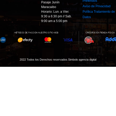
Preferidos
Pasaje Junín
Aviso de Privacidad
Maracaibo
Horario: Lun. a Vier.
Política Tratamiento de
9:30 a 6:30 pm // Sab.
Datos
9:00 am a 5:00 pm
2022 Todos los Derechos reservados.
Simbolo agencia digital