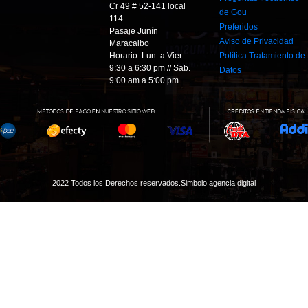
Cr 49 # 52-141 local
de Gou
114
Preferidos
Pasaje Junín
Aviso de Privacidad
Maracaibo
Horario: Lun. a Vier.
Política Tratamiento de
9:30 a 6:30 pm // Sab.
Datos
9:00 am a 5:00 pm
2022 Todos los Derechos reservados.
Simbolo agencia digital