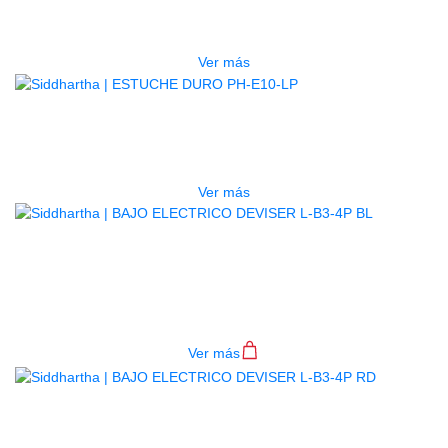
$
277.000
Ver más
AGOTADO
ESTUCHE DURO PH-E10-LP
$
277.000
Ver más
BAJO ELECTRICO DEVISER L-B3-
4P BL
$
782.000
Ver más
BAJO ELECTRICO DEVISER L-B3-