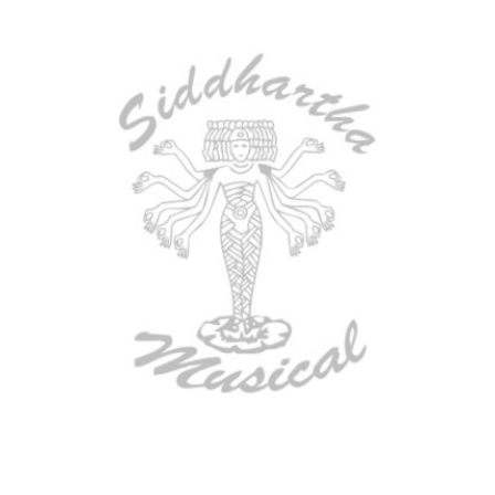
AGOTADO