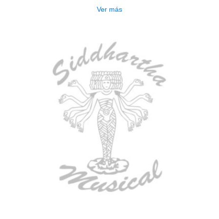
Ver más