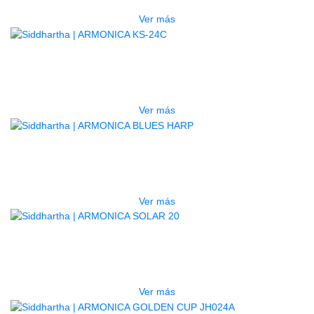
Ver más
AGOTADO
ARMONICA KS-24C
$
37.000
Ver más
AGOTADO
ARMONICA BLUES HARP
$
25.000
Ver más
AGOTADO
ARMONICA SOLAR 20
$
29.000
Ver más
AGOTADO