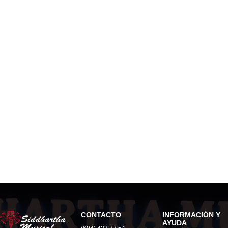
CONTACTO
INFORMACIÓN Y
AYUDA