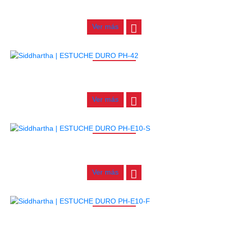
$
750.000
Ver más
AGOTADO
ESTUCHE DURO PH-42
$
277.000
Ver más
AGOTADO
ESTUCHE DURO PH-E10-S
$
277.000
Ver más
AGOTADO
ESTUCHE DURO PH-E10-F