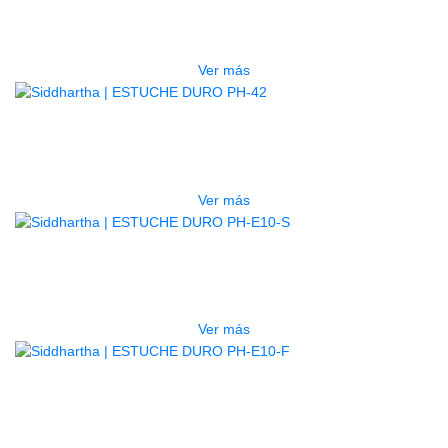
LG2S+GE6X (EFECTOS)
$
750.000
Ver más
AGOTADO
ESTUCHE DURO PH-42
$
277.000
Ver más
AGOTADO
ESTUCHE DURO PH-E10-S
$
277.000
Ver más
AGOTADO
ESTUCHE DURO PH-E10-F
$
277.000