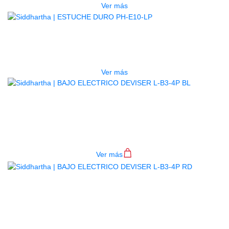
Ver más
AGOTADO
ESTUCHE DURO PH-E10-LP
$
277.000
Ver más
BAJO ELECTRICO DEVISER L-B3-
4P BL
$
782.000
Ver más
BAJO ELECTRICO DEVISER L-B3-
4P RD
$
782.000